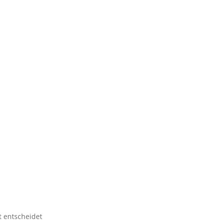
t entscheidet