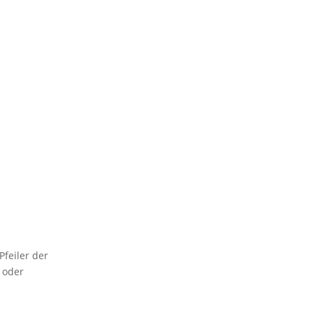
Pfeiler der
 oder