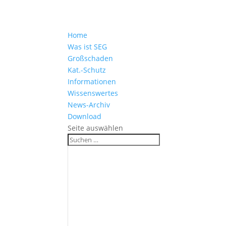
Home
Was ist SEG
Großschaden
Kat.-Schutz
Informationen
Wissenswertes
News-Archiv
Download
Seite auswählen