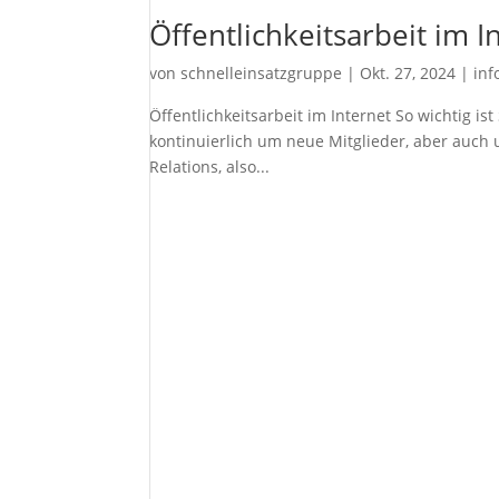
Öffentlichkeitsarbeit im I
von
schnelleinsatzgruppe
|
Okt. 27, 2024
|
inf
Öffentlichkeitsarbeit im Internet So wichtig 
kontinuierlich um neue Mitglieder, aber auch 
Relations, also...