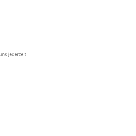
uns jederzeit