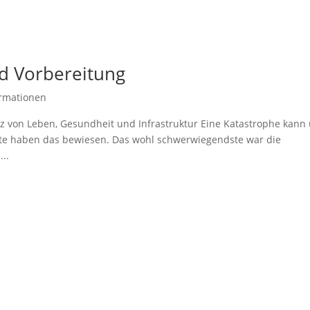
d Vorbereitung
ormationen
 von Leben, Gesundheit und Infrastruktur Eine Katastrophe kann 
nate haben das bewiesen. Das wohl schwerwiegendste war die
..