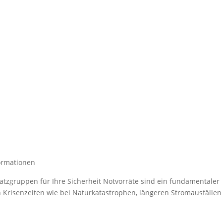
ormationen
atzgruppen für Ihre Sicherheit Notvorräte sind ein fundamentaler 
 Krisenzeiten wie bei Naturkatastrophen, längeren Stromausfällen