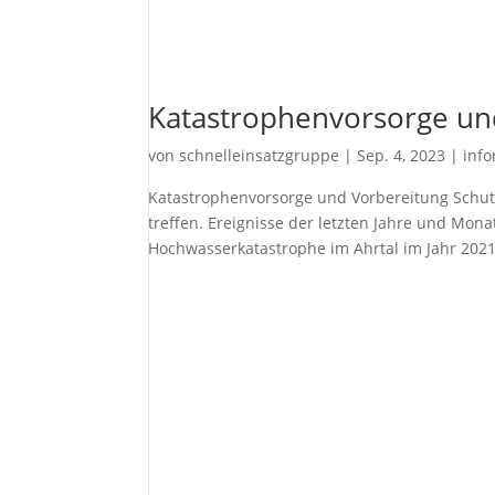
Katastrophenvorsorge un
von
schnelleinsatzgruppe
|
Sep. 4, 2023
|
inf
Katastrophenvorsorge und Vorbereitung Schutz
treffen. Ereignisse der letzten Jahre und Mo
Hochwasserkatastrophe im Ahrtal im Jahr 2021.