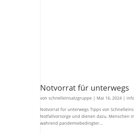
Notvorrat für unterwegs
von
schnelleinsatzgruppe
|
Mai 16, 2024
|
inf
Notvorrat für unterwegs Tipps von Schnelleins
Notfallvorsorge und dienen dazu, Menschen in
während pandemiebedingter...