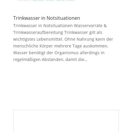
Trinkwasser in Notsituationen
Trinkwasser in Notsituationen Wasservorräte &
Trinkwasseraufbereitung Trinkwasser gilt als
wichtigstes Lebensmittel. Ohne Nahrung kann der
menschliche Körper mehrere Tage auskommen.
Wasser benötigt der Organismus allerdings in
regelmäßigen Abständen, damit die…