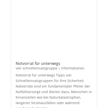
Notvorrat für unterwegs
von
schnelleinsatzgruppe
|
informationen
Notvorrat für unterwegs Tipps von
Schnelleinsatzgruppen für Ihre Sicherheit
Notvorräte sind ein fundamentaler Pfeiler der
Notfallvorsorge und dienen dazu, Menschen in
Krisenzeiten wie bei Naturkatastrophen,
längeren Stromausfällen oder während