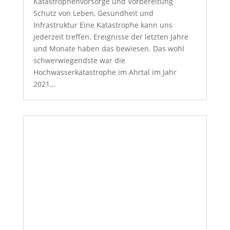
Katastrophenvorsorge und Vorbereitung
Schutz von Leben, Gesundheit und
Infrastruktur Eine Katastrophe kann uns
jederzeit treffen. Ereignisse der letzten Jahre
und Monate haben das bewiesen. Das wohl
schwerwiegendste war die
Hochwasserkatastrophe im Ahrtal im Jahr
2021…