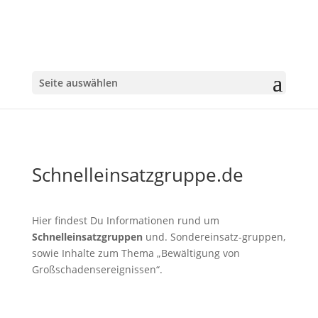
Seite auswählen
Schnelleinsatzgruppe.de
Hier findest Du Informationen rund um
Schnelleinsatzgruppen
und. Sondereinsatz-gruppen,
sowie Inhalte zum Thema „Bewältigung von
Großschadensereignissen“.