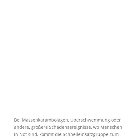
Bei Massenkarambolagen, Überschwemmung oder
andere, größere Schadensereignisse, wo Menschen
in Not sind, kommt die Schnelleinsatzgruppe zum