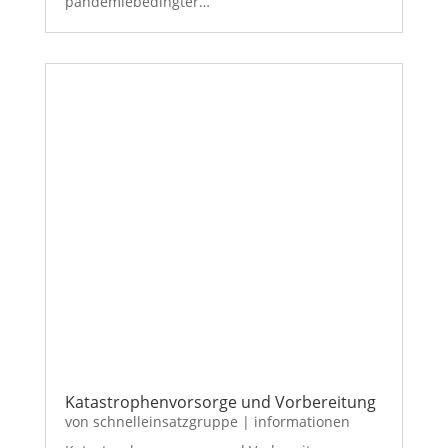
pandemiebedingter…
Katastrophenvorsorge und Vorbereitung
von
schnelleinsatzgruppe
|
informationen