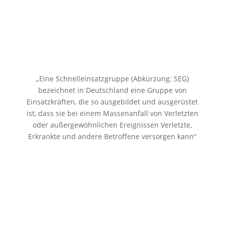
„Eine Schnelleinsatzgruppe (Abkürzung: SEG)
bezeichnet in Deutschland eine Gruppe von
Einsatzkräften, die so ausgebildet und ausgerüstet
ist, dass sie bei einem Massenanfall von Verletzten
oder außergewöhnlichen Ereignissen Verletzte,
Erkrankte und andere Betroffene versorgen kann“