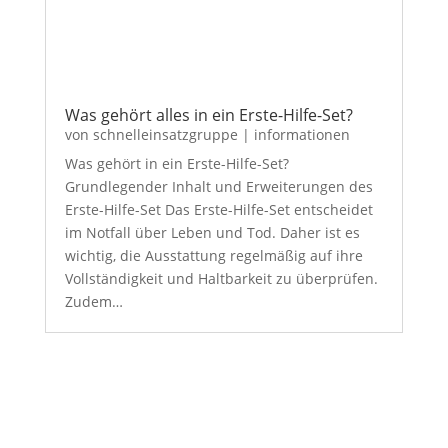
Was gehört alles in ein Erste-Hilfe-Set?
von
schnelleinsatzgruppe
|
informationen
Was gehört in ein Erste-Hilfe-Set?
Grundlegender Inhalt und Erweiterungen des
Erste-Hilfe-Set Das Erste-Hilfe-Set entscheidet
im Notfall über Leben und Tod. Daher ist es
wichtig, die Ausstattung regelmäßig auf ihre
Vollständigkeit und Haltbarkeit zu überprüfen.
Zudem…