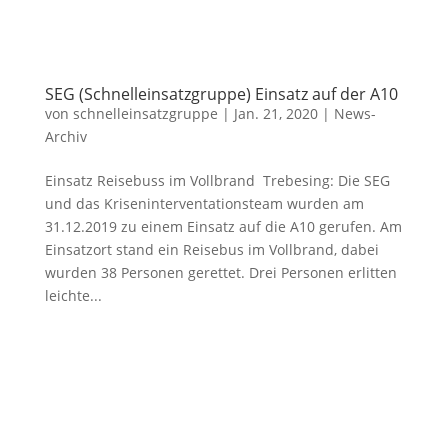
SEG (Schnelleinsatzgruppe) Einsatz auf der A10
von
schnelleinsatzgruppe
|
Jan. 21, 2020
|
News-
Archiv
Einsatz Reisebuss im Vollbrand Trebesing: Die SEG
und das Kriseninterventationsteam wurden am
31.12.2019 zu einem Einsatz auf die A10 gerufen. Am
Einsatzort stand ein Reisebus im Vollbrand, dabei
wurden 38 Personen gerettet. Drei Personen erlitten
leichte...