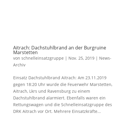
Aitrach: Dachstuhlbrand an der Burgruine
Marstetten
von
schnelleinsatzgruppe
|
Nov. 25, 2019
|
News-
Archiv
Einsatz Dachstuhlbrand Aitrach: Am 23.11.2019
gegen 18:20 Uhr wurde die Feuerwehr Marstetten,
Aitrach, Lkrs und Ravensburg zu einem
Dachstuhlbrand alarmiert. Ebenfalls waren ein
Rettungswagen und die Schnelleinsatzgruppe des
DRK Aitrach vor Ort. Mehrere Einsatzkräfte...