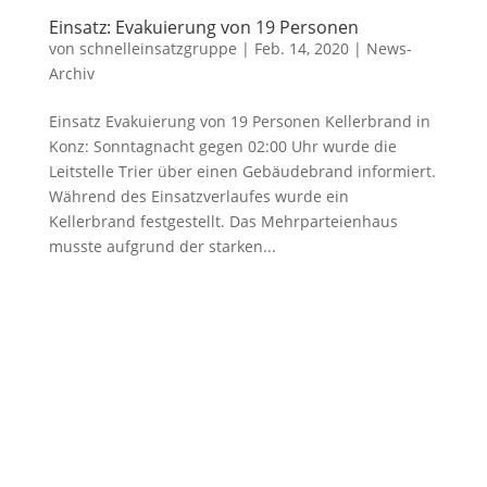
Einsatz: Evakuierung von 19 Personen
von
schnelleinsatzgruppe
|
Feb. 14, 2020
|
News-
Archiv
Einsatz Evakuierung von 19 Personen Kellerbrand in
Konz: Sonntagnacht gegen 02:00 Uhr wurde die
Leitstelle Trier über einen Gebäudebrand informiert.
Während des Einsatzverlaufes wurde ein
Kellerbrand festgestellt. Das Mehrparteienhaus
musste aufgrund der starken...