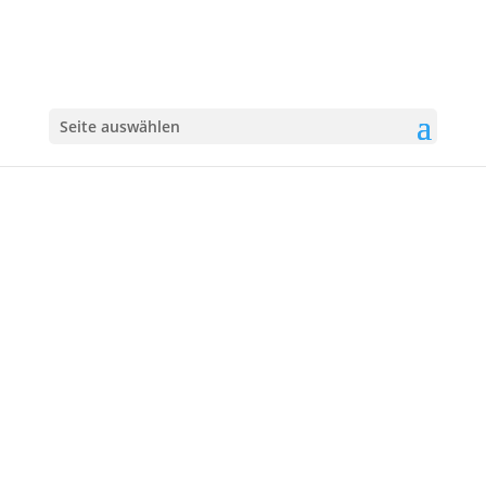
Seite auswählen