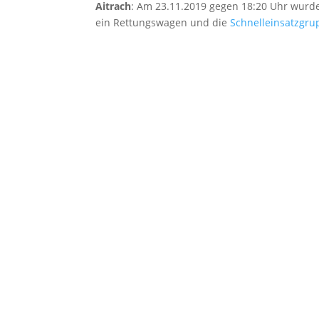
Aitrach
: Am 23.11.2019 gegen 18:20 Uhr wurde
ein Rettungswagen und die
Schnelleinsatzgru