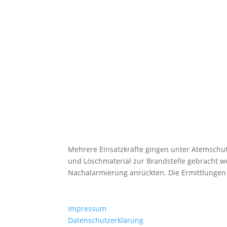
Mehrere Einsatzkräfte gingen unter Atemschut
und Löschmaterial zur Brandstelle gebracht w
Nachalarmierung anrückten. Die Ermittlungen
Impressum
Datenschutzerklärung