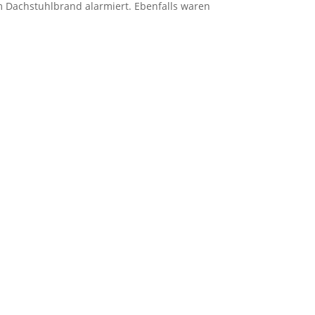
m Dachstuhlbrand alarmiert. Ebenfalls waren