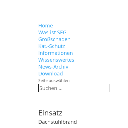
Home
Was ist SEG
Großschaden
Kat.-Schutz
Informationen
Wissenswertes
News-Archiv
Download
Seite auswählen
Einsatz
Dachstuhlbrand