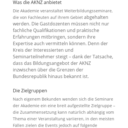
Was die AKNZ anbietet
Die Akademie veranstaltet Weiterbildungsseminare,
abgehalten
die von Fachleuten auf ihrem Gebiet
werden. Die Gastdozenten müssen nicht nur
fachliche Qualifikationen und praktische
Erfahrungen mitbringen, sondern ihre
Expertise auch vermitteln können. Denn der
Kreis der Interessierten und
Seminarteilnehmer steigt – dank der Tatsache,
dass das Bildungsangebot der AKNZ
inzwischen über die Grenzen der
Bundesrepublik hinaus bekannt ist.
Die Zielgruppen
Nach eigenem Bekunden wenden sich die Seminare
der Akademie ein eine breit aufgestellte Zielgruppe –
die Zusammensetzung kann natürlich abhängig vom
Thema einer Veranstaltung variieren, in den meisten
Fällen zielen die Events jedoch auf folgende