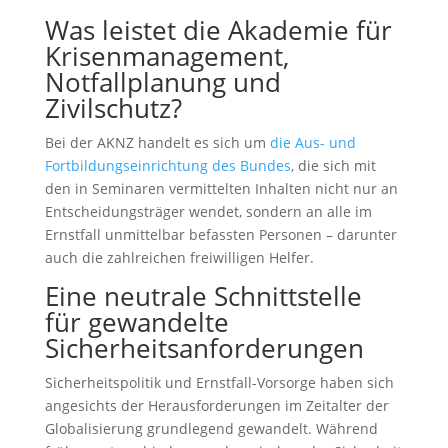
Was leistet die Akademie für
Krisenmanagement,
Notfallplanung und
Zivilschutz?
Bei der AKNZ handelt es sich um
die Aus- und
Fortbildungseinrichtung des Bundes
, die sich mit
den in Seminaren vermittelten Inhalten nicht nur an
Entscheidungsträger wendet, sondern an alle im
Ernstfall unmittelbar befassten Personen – darunter
auch die zahlreichen freiwilligen Helfer.
Eine neutrale Schnittstelle
für gewandelte
Sicherheitsanforderungen
Sicherheitspolitik und Ernstfall-Vorsorge haben sich
angesichts der Herausforderungen im Zeitalter der
Globalisierung grundlegend gewandelt. Während