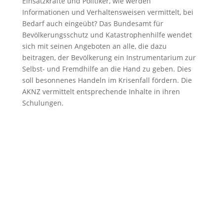
Einsatzkräfte und Politiker, wie werden
Informationen und Verhaltensweisen vermittelt, bei
Bedarf auch eingeübt? Das Bundesamt für
Bevölkerungsschutz und Katastrophenhilfe wendet
sich mit seinen Angeboten an alle, die dazu
beitragen, der Bevölkerung ein Instrumentarium zur
Selbst- und Fremdhilfe an die Hand zu geben. Dies
soll besonnenes Handeln im Krisenfall fördern. Die
AKNZ vermittelt entsprechende Inhalte in ihren
Schulungen.