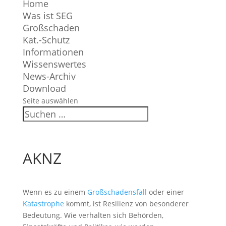
Home
Was ist SEG
Großschaden
Kat.-Schutz
Informationen
Wissenswertes
News-Archiv
Download
Seite auswählen
AKNZ
Wenn es zu einem
Großschadensfall
oder einer
Katastrophe
kommt, ist Resilienz von besonderer
Bedeutung. Wie verhalten sich Behörden,