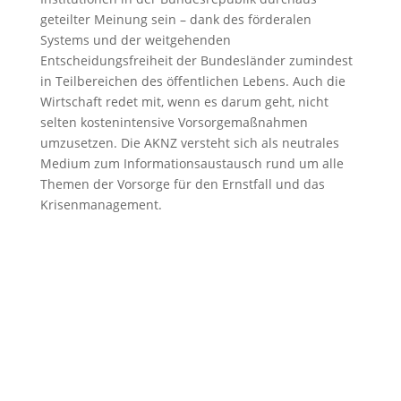
geteilter Meinung sein – dank des förderalen
Systems und der weitgehenden
Entscheidungsfreiheit der Bundesländer zumindest
in Teilbereichen des öffentlichen Lebens. Auch die
Wirtschaft redet mit, wenn es darum geht, nicht
selten kostenintensive Vorsorgemaßnahmen
umzusetzen. Die AKNZ versteht sich als neutrales
Medium zum Informationsaustausch rund um alle
Themen der Vorsorge für den Ernstfall und das
Krisenmanagement.