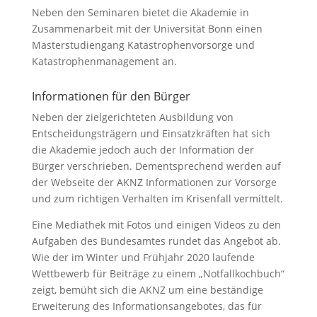
Neben den Seminaren bietet die Akademie in
Zusammenarbeit mit der Universität Bonn einen
Masterstudiengang Katastrophenvorsorge und
Katastrophenmanagement an.
Informationen für den Bürger
Neben der zielgerichteten Ausbildung von
Entscheidungsträgern und Einsatzkräften hat sich
die Akademie jedoch auch der Information der
Bürger verschrieben. Dementsprechend werden auf
der Webseite der AKNZ Informationen zur Vorsorge
und zum richtigen Verhalten im Krisenfall vermittelt.
Eine Mediathek mit Fotos und einigen Videos zu den
Aufgaben des Bundesamtes rundet das Angebot ab.
Wie der im Winter und Frühjahr 2020 laufende
Wettbewerb für Beiträge zu einem „Notfallkochbuch“
zeigt, bemüht sich die AKNZ um eine beständige
Erweiterung des Informationsangebotes, das für