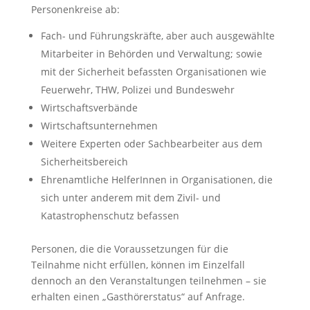
Personenkreise ab:
Fach- und Führungskräfte, aber auch ausgewählte
Mitarbeiter in Behörden und Verwaltung; sowie
mit der Sicherheit befassten Organisationen wie
Feuerwehr, THW, Polizei und Bundeswehr
Wirtschaftsverbände
Wirtschaftsunternehmen
Weitere Experten oder Sachbearbeiter aus dem
Sicherheitsbereich
Ehrenamtliche HelferInnen in Organisationen, die
sich unter anderem mit dem Zivil- und
Katastrophenschutz befassen
Personen, die die Voraussetzungen für die
Teilnahme nicht erfüllen, können im Einzelfall
dennoch an den Veranstaltungen teilnehmen – sie
erhalten einen „Gasthörerstatus“ auf Anfrage.