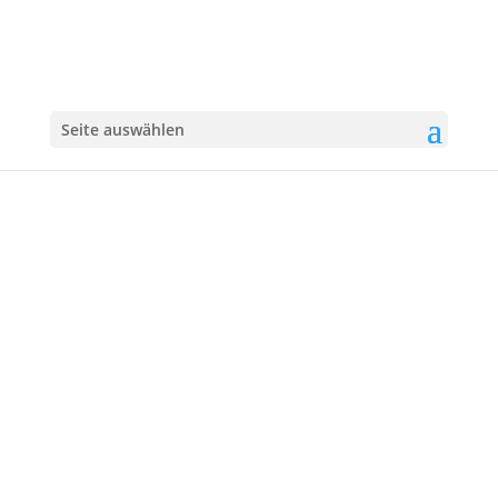
Seite auswählen