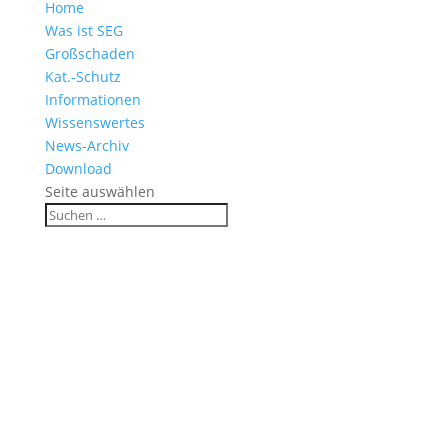
Home
Was ist SEG
Großschaden
Kat.-Schutz
Informationen
Wissenswertes
News-Archiv
Download
Seite auswählen