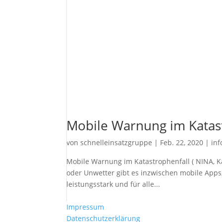
Mobile Warnung im Katas
von
schnelleinsatzgruppe
|
Feb. 22, 2020
|
in
Mobile Warnung im Katastrophenfall ( NINA, 
oder Unwetter gibt es inzwischen mobile Apps,
leistungsstark und für alle...
Impressum
Datenschutzerklärung