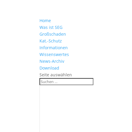
Home
Was ist SEG
Großschaden
Kat.-Schutz
Informationen
Wissenswertes
News-Archiv
Download
Seite auswählen